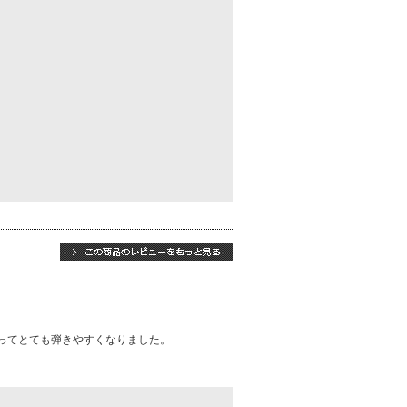
ってとても弾きやすくなりました。