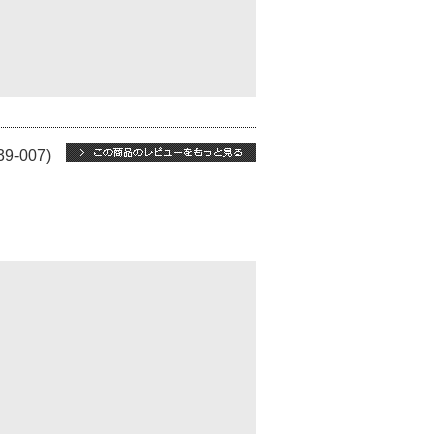
39-007)